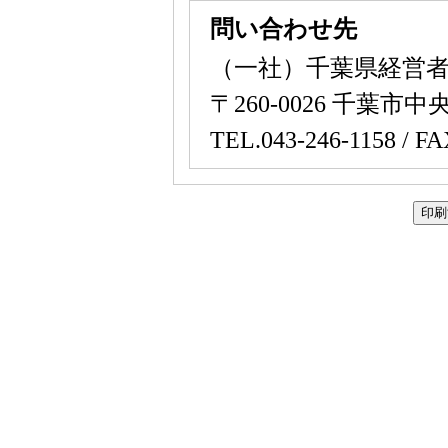
問い合わせ先
（一社）千葉県経営
〒260-0026 千葉市中
TEL.043-246-1158 / FA