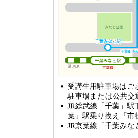
受講生用駐車場はご
駐車場または公共交
JR総武線「千葉」
葉」駅乗り換え「市
JR京葉線「千葉みな