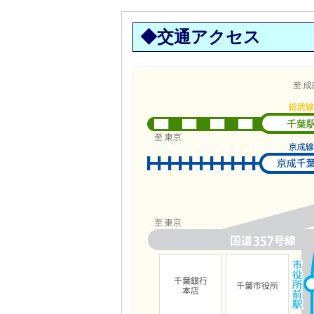
◆交通アクセス