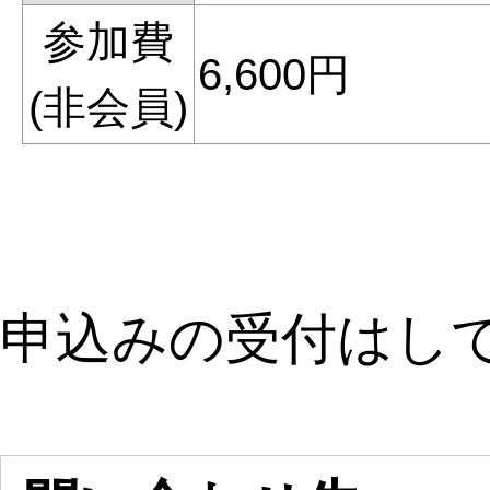
参加費
6,600円
(非会員)
申込みの受付はし