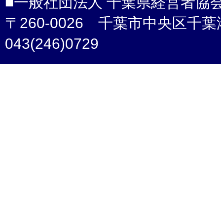
■一般社団法人 千葉県経営者協
〒260-0026 千葉市中央区千葉港4-3 /
043(246)0729