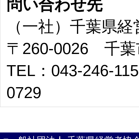
問い合わせ先
（一社）千葉県経
〒260-0026 
TEL：043-246-11
0729