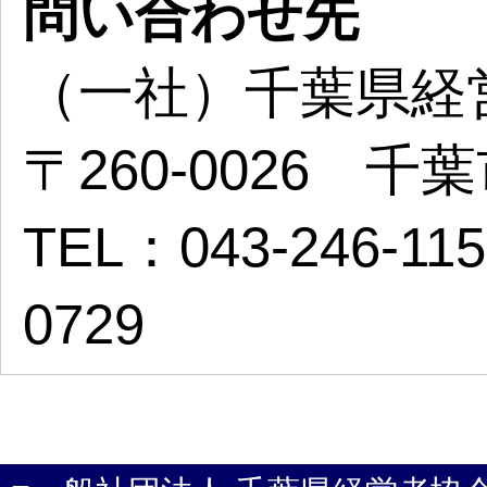
問い合わせ先
（一社）千葉県経
〒260-0026 
TEL：043-246-11
0729