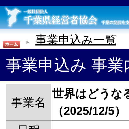
事業申込み一覧
事業申込み 事業
世界はどうな
事業名
（2025/12/5）