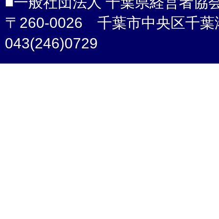
■一般社団法人 千葉県経営者協
〒260-0026 千葉市中央区千葉港4-3 /
043(246)0729