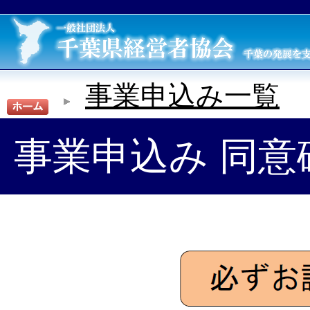
事業申込み一覧
事業申込み 同意