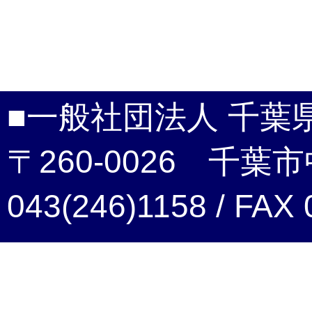
■一般社団法人 千葉
〒260-0026 千葉市
043(246)1158 / FAX