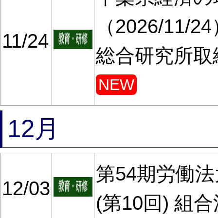
（2026/11
11/24
総合研究所取
NEW
12月
第54期労働法大
12/03
(第10回) 