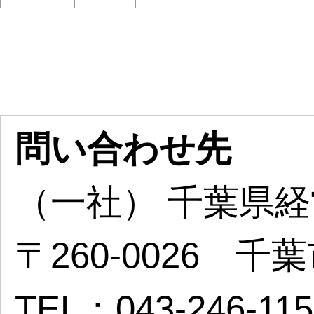
問い合わせ先
（一社） 千葉県
〒260-0026 
TEL：043-246-11