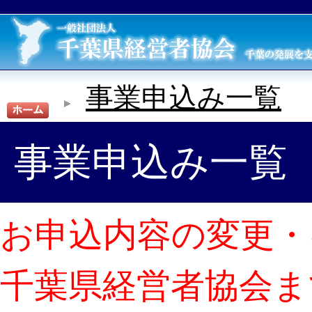
事業申込み一覧
事業申込み一覧
お申込内容の変更・
千葉県経営者協会ま