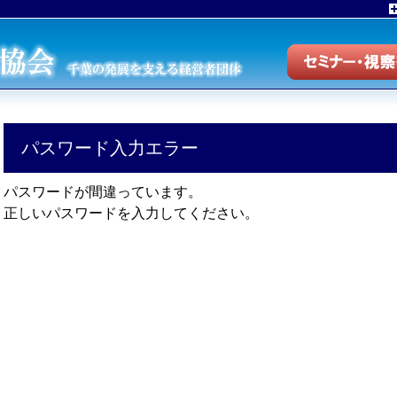
パスワード入力エラー
パスワードが間違っています。
正しいパスワードを入力してください。