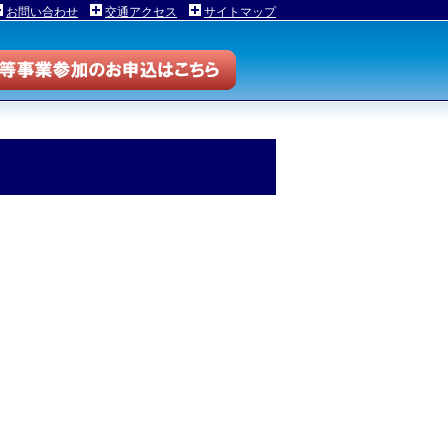
お問い合わせ
交通アクセス
サイトマップ