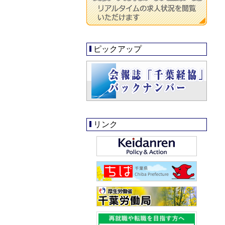
ピックアップ
リンク