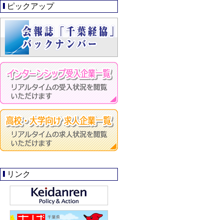
ピックアップ
リンク