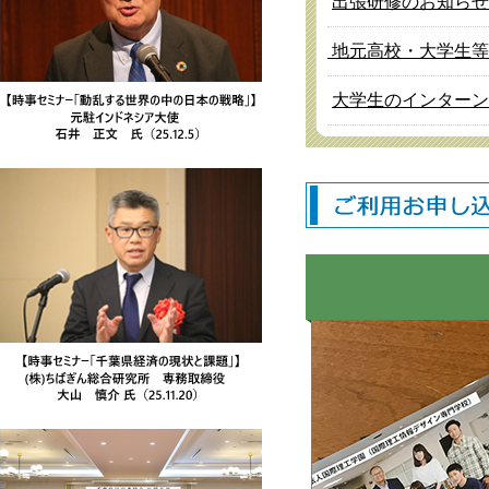
出張研修のお知らせ
地元高校・大学生等
大学生のインターン