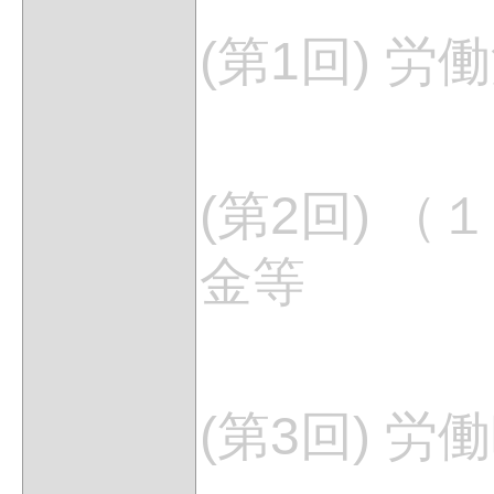
(第1回) 
(第2回) 
金等
(第3回) 