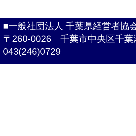
■一般社団法人 千葉県経営者協
〒260-0026 千葉市中央区千葉港4-3 /
043(246)0729