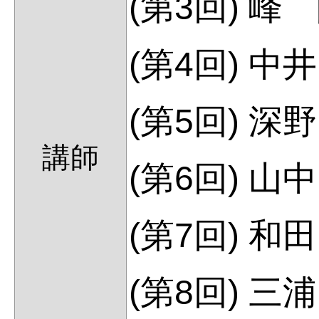
(第3回) 峰
(第4回) 中
(第5回) 深
講師
(第6回) 山
(第7回) 和
(第8回) 三