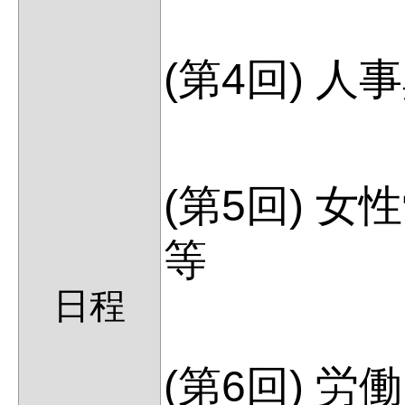
(第4回) 
(第5回) 
等
日程
(第6回) 