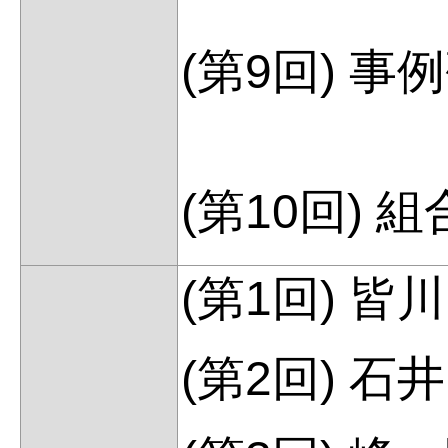
(第9回) 事
(第10回) 
(第1回) 皆
(第2回) 石