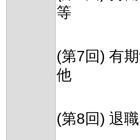
等
(第7回) 
他
(第8回) 