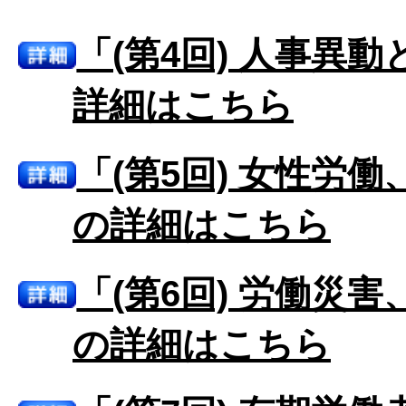
「(第4回) 人事異動
詳細はこちら
「(第5回) 女性労働
の詳細はこちら
「(第6回) 労働災害
の詳細はこちら