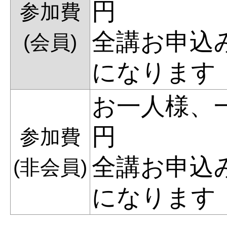
円
参加費
全講お申込みの
(会員)
になります
お一人様、一
円
参加費
全講お申込みの
(非会員)
になります