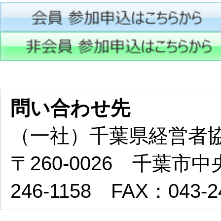
問い合わせ先
（一社）千葉県経営者
〒260-0026 千葉市中
246-1158 FAX：043-2