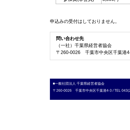
申込みの受付はしておりません。
問い合わせ先
（一社）千葉県経営者協会
〒260-0026 千葉市中央区千葉港4-3 T
■一般社団法人 千葉県経営者協会
〒260-0026 千葉市中央区千葉港4-3 / TEL 043(246)