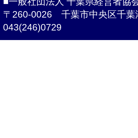
■一般社団法人 千葉県経営者協
〒260-0026 千葉市中央区千葉港4-3 /
043(246)0729