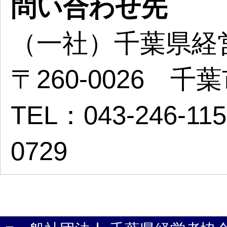
問い合わせ先
（一社）千葉県経
〒260-0026 
TEL：043-246-11
0729