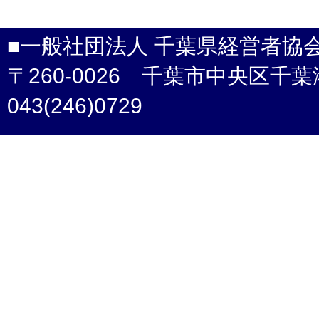
■一般社団法人 千葉県経営者協
〒260-0026 千葉市中央区千葉港4-3 /
043(246)0729