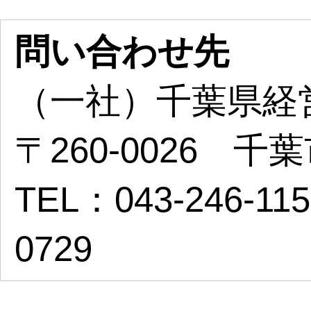
問い合わせ先
（一社）千葉県経
〒260-0026 
TEL：043-246-11
0729