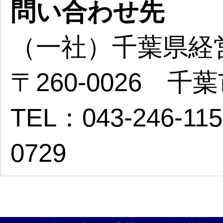
問い合わせ先
（一社）千葉県経
〒260-0026 
TEL：043-246-11
0729