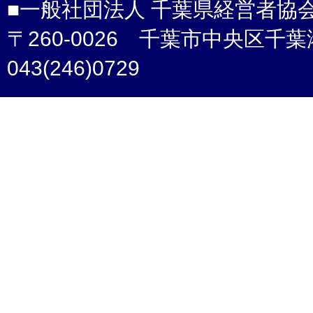
■一般社団法人 千葉県経営者協
〒260-0026 千葉市中央区千葉港4-3 /
043(246)0729