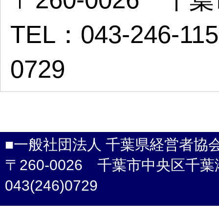
TEL：043-246-11
0729
■一般社団法人 千葉県経営者協
〒260-0026 千葉市中央区千葉港4-3 /
043(246)0729