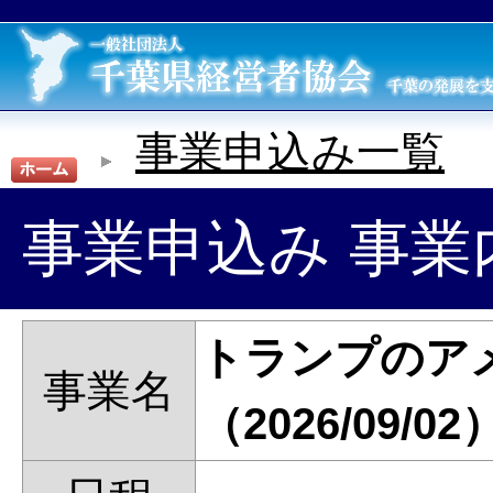
事業申込み一覧
事業申込み 事業
トランプのア
事業名
（2026/09/02