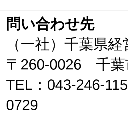
問い合わせ先
（一社）千葉県経
〒260-0026 
TEL：043-246-11
0729