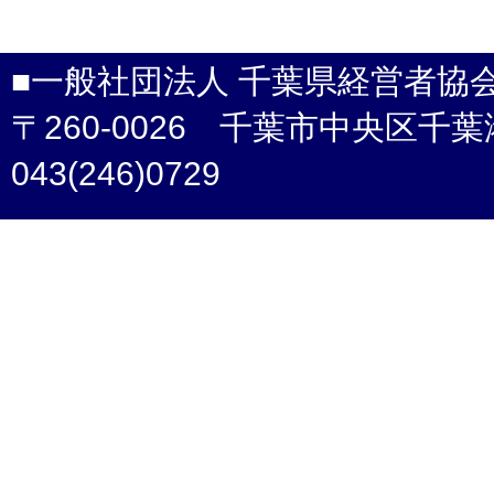
■一般社団法人 千葉県経営者協
〒260-0026 千葉市中央区千葉港4-3 /
043(246)0729