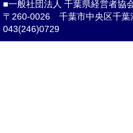
■一般社団法人 千葉県経営者協
〒260-0026 千葉市中央区千葉港4-3 /
043(246)0729