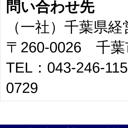
問い合わせ先
（一社）千葉県経
〒260-0026 
TEL：043-246-11
0729