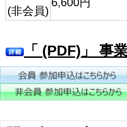
6,600円
(非会員)
「 (PDF)」