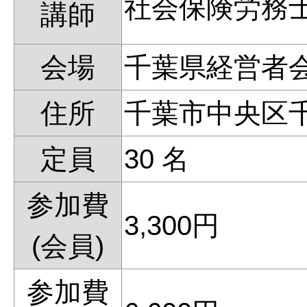
社会保険労務
講師
会場
千葉県経営者
住所
千葉市中央区
定員
30 名
参加費
3,300円
(会員)
参加費