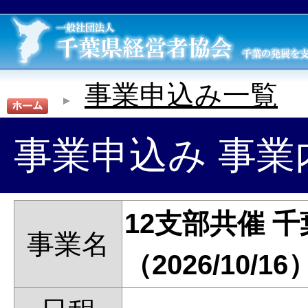
事業申込み一覧
事業申込み 事業
12支部共催 
事業名
（2026/10/16