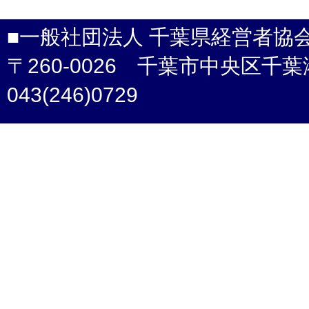
■一般社団法人 千葉県経営者協
〒260-0026 千葉市中央区千葉港4-3 /
043(246)0729