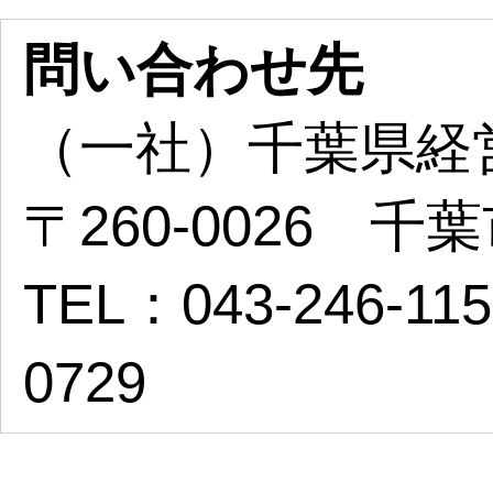
問い合わせ先
（一社）千葉県経
〒260-0026 
TEL：043-246-11
0729