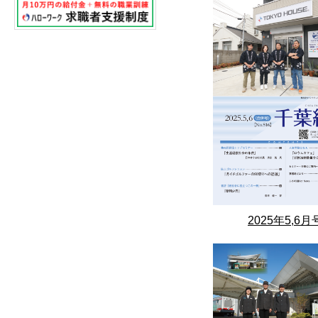
2025年5,6月