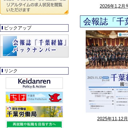
2026年1,2月
会報誌「千
ピックアップ
リンク
2025年11,12