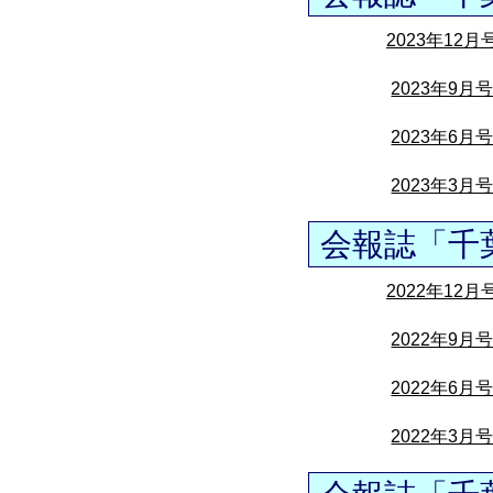
2023年12月
2023年9月
2023年6月
2023年3月
会報誌「千
2022年12月
2022年9月
2022年6月
2022年3月