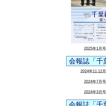
2025年1月
会報誌「千
2024年11,12
2024年7月
2024年3月
会報誌「千